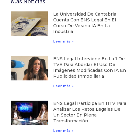
Más Noticias
La Universidad De Cantabria
Cuenta Con ENS Legal En El
Curso De Verano IA En La
Industria
Leer más »
ENS Legal Interviene En La 1 De
TVE Para Abordar El Uso De
Imágenes Modificadas Con IA En
Publicidad Inmobiliaria
Leer más »
ENS Legal Participa En 11TV Para
Analizar Los Retos Legales De
Un Sector En Plena
Transformación
Leer más »