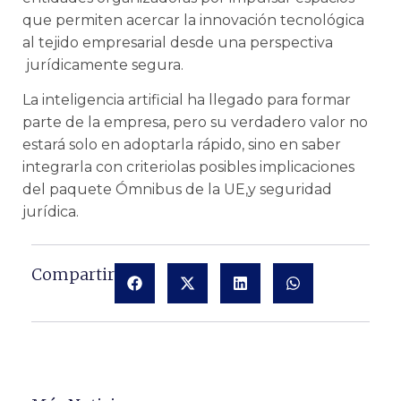
que permiten acercar la innovación tecnológica
al tejido empresarial desde una perspectiva
jurídicamente segura.
La inteligencia artificial ha llegado para formar
parte de la empresa, pero su verdadero valor no
estará solo en adoptarla rápido, sino en saber
integrarla con criterio
las posibles implicaciones 
del paquete Ómnibus de la UE,
y seguridad
jurídica.
Compartir