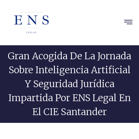
Gran Acogida De La Jornada
Sobre Inteligencia Artificial
Y Seguridad Jurídica
Impartida Por ENS Legal En
El CIE Santander