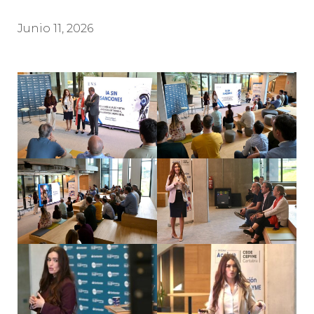
Junio 11, 2026