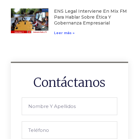
ENS Legal Interviene En Mix FM
Para Hablar Sobre Ética Y
Gobernanza Empresarial
Leer más »
Contáctanos