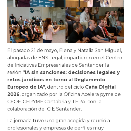
El pasado 21 de mayo, Elena y Natalia San Miguel,
abogadas de ENS Legal, impartieron en el Centro
de Iniciativas Empresariales de Santander la
sesión
“IA sin sanciones: decisiones legales y
retos jurídicos en torno al Reglamento
Europeo de IA”
, dentro del ciclo
Caña Digital
2026
, organizado por la Oficina Acelera pyme de
CEOE-CEPYME Cantabria y TERA, con la
colaboración del CIE Santander.
La jornada tuvo una gran acogida y reunió a
profesionales y empresas de perfiles muy