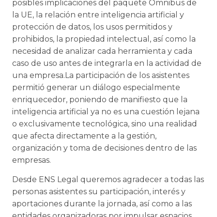
posibles implicaciones del paquete Ómnibus de
la UE,
la relación entre inteligencia artificial y
protección de datos, los usos permitidos y
prohibidos, la propiedad intelectual, así como la
necesidad de analizar cada herramienta y cada
caso de uso antes de integrarla en la actividad de
una empresa.La participación de los asistentes
permitió generar un diálogo especialmente
enriquecedor, poniendo de manifiesto que la
inteligencia artificial ya no es una cuestión lejana
o exclusivamente tecnológica, sino una realidad
que afecta directamente a la gestión,
organización y toma de decisiones dentro de las
empresas.
Desde ENS Legal queremos agradecer a todas las
personas asistentes su participación, interés y
aportaciones durante la jornada, así como a las
entidades organizadoras por impulsar espacios