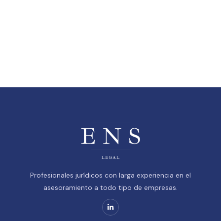
Profesionales jurídicos con larga experiencia en el
asesoramiento a todo tipo de empresas.