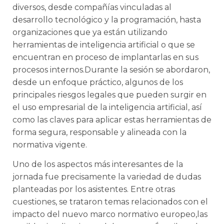
diversos, desde compañías vinculadas al
desarrollo tecnológico y la programación, hasta
organizaciones que ya están utilizando
herramientas de inteligencia artificial o que se
encuentran en proceso de implantarlas en sus
procesos internos.Durante la sesión se abordaron,
desde un enfoque práctico, algunos de los
principales riesgos legales que pueden surgir en
el uso empresarial de la inteligencia artificial, así
como las claves para aplicar estas herramientas de
forma segura, responsable y alineada con la
normativa vigente.
Uno de los aspectos más interesantes de la
jornada fue precisamente la variedad de dudas
planteadas por los asistentes. Entre otras
cuestiones, se trataron temas relacionados con el
impacto del nuevo marco normativo europeo,las