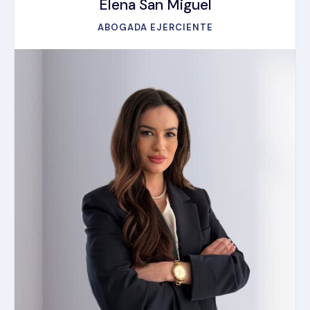
Elena San Miguel
ABOGADA EJERCIENTE