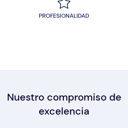
PROFESIONALIDAD
Nuestro compromiso de
excelencia