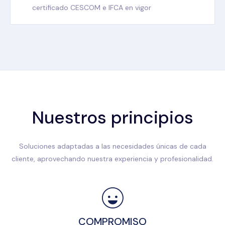
certificado CESCOM e IFCA en vigor
Nuestros principios
Soluciones adaptadas a las necesidades únicas de cada
cliente, aprovechando nuestra experiencia y profesionalidad.
COMPROMISO