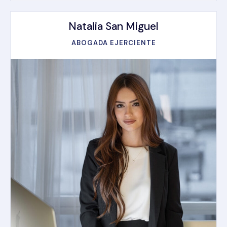
Natalia San Miguel
ABOGADA EJERCIENTE