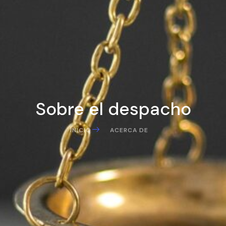
Sobre el despacho
INICIO
ACERCA DE