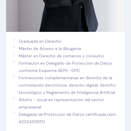
Graduada en Derecho
Máster de Acceso a la Abogacía
Máster en Derecho de comercio y consumo
Formación en Delegado de Protección de Datos
conforme Esquema AEPD -DPD
Formaciones complementarias en derecho de la
contratación electrónica, derecho digital, derecho
tecnológico y Reglamento de Inteligencia Artificial
Árbitro - vocal en representación del sector
empresarial
Delegada de Proteccion de Datos certificada núm.
A2024151DPD