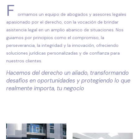
F
ormamos un equipo de abogados y asesores legales
apasionado por el derecho, con la vocación de brindar
asistencia legal en un amplio abanico de situaciones. Nos
guiamos por principios como el compromiso, la
perseverancia, la integridad y la innovación, ofreciendo
soluciones jurídicas personalizadas y de confianza para
nuestros clientes.
Hacemos del derecho un aliado, transformando
desafíos en oportunidades y protegiendo lo que
realmente importa, tu negocio