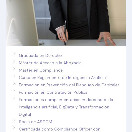
Graduada en Derecho
Máster de Acceso a la Abogacía
Máster en Compliance
Curso en Reglamento de Inteligencia Artificial
Formación en Prevención del Blanqueo de Capitales
Formación en Contratación Pública
Formaciones complementarias en derecho de la
inteligencia artificial, BigData y Transformación
Digital
Socia de ASCOM
Certificada como Compliance Officer con