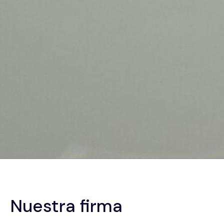
Nuestra firma