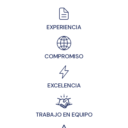
EXPERIENCIA
COMPROMISO
EXCELENCIA
TRABAJO EN EQUIPO