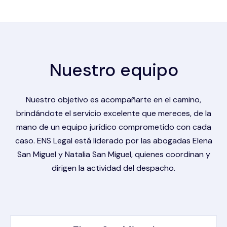
Nuestro equipo
Nuestro objetivo es acompañarte en el camino,
brindándote el servicio excelente que mereces, de la
mano de un equipo jurídico comprometido con cada
caso. ENS Legal está liderado por las abogadas Elena
San Miguel y Natalia San Miguel, quienes coordinan y
dirigen la actividad del despacho.