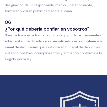
designación de un responsable interno. Posteriormente,
formarán y darán publicidad sobre el canal.
06
¿Por qué debería confiar en vosotros?
Nuestra firma esta formada por un equipo de
profesionales
altamente cualificados y especializados en compliance y
canal de denuncias
que gestionarán tu canal de denuncias
evitando posibles incumplimientos y actuando conforme a lo
exigido por la ley.