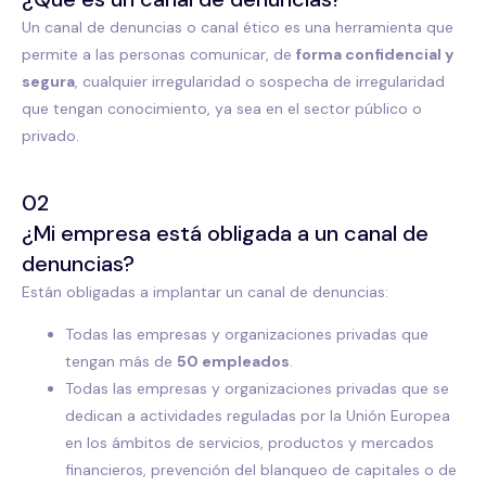
Un canal de denuncias o canal ético es una herramienta que
permite a las personas comunicar, de
forma confidencial y
segura
, cualquier irregularidad o sospecha de irregularidad
que tengan conocimiento, ya sea en el sector público o
privado.
02
¿Mi empresa está obligada a un canal de
denuncias?
Están obligadas a implantar un canal de denuncias:
Todas las empresas y organizaciones privadas que
tengan más de
50 empleados
.
Todas las empresas y organizaciones privadas que se
dedican a actividades reguladas por la Unión Europea
en los ámbitos de servicios, productos y mercados
financieros, prevención del blanqueo de capitales o de