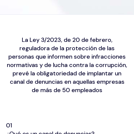
La Ley 3/2023, de 20 de febrero,
reguladora de la protección de las
personas que informen sobre infracciones
normativas y de lucha contra la corrupción,
prevé la obligatoriedad de implantar un
canal de denuncias en aquellas empresas
de más de 50 empleados
01
¿Qué es un canal de denuncias?