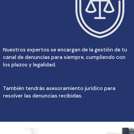
Nuestros expertos se encargan de la gestión de tu
canal de denuncias para siempre, cumpliendo con
los plazos y legalidad.
También tendrás asesoramiento jurídico para
resolver las denuncias recibidas.