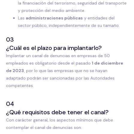
la financiación del terrorismo, seguridad del transporte
y protección del medio ambiente.
Las
administraciones públicas
y entidades del
sector público, independientemente de su tamaño.
03
¿Cuál es el plazo para implantarlo?
Implantar un canal de denuncias en empresas de 50
empleados es obligatorio desde el pasado
1 de diciembre
de 2023
, por lo que las empresas que no se hayan
adaptado podrán ser sancionadas por las Autoridades
competentes.
04
¿Qué requisitos debe tener el canal?
Con carácter general, los aspectos mínimos que debe
contemplar el canal de denuncias son: