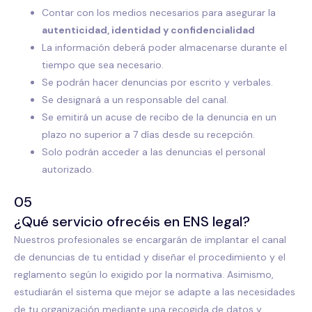
Contar con los medios necesarios para asegurar la
autenticidad, identidad y confidencialidad
La información deberá poder almacenarse durante el
tiempo que sea necesario.
Se podrán hacer denuncias por escrito y verbales.
Se designará a un responsable del canal.
Se emitirá un acuse de recibo de la denuncia en un
plazo no superior a 7 días desde su recepción.
Solo podrán acceder a las denuncias el personal
autorizado.
05
¿Qué servicio ofrecéis en ENS legal?
Nuestros profesionales se encargarán de implantar el canal
de denuncias de tu entidad y diseñar el procedimiento y el
reglamento según lo exigido por la normativa. Asimismo,
estudiarán el sistema que mejor se adapte a las necesidades
de tu organización mediante una recogida de datos y